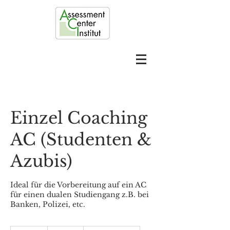
Einzel Coaching
AC (Studenten &
Azubis)
Ideal für die Vorbereitung auf ein AC
für einen dualen Studiengang z.B. bei
Banken, Polizei, etc.
275